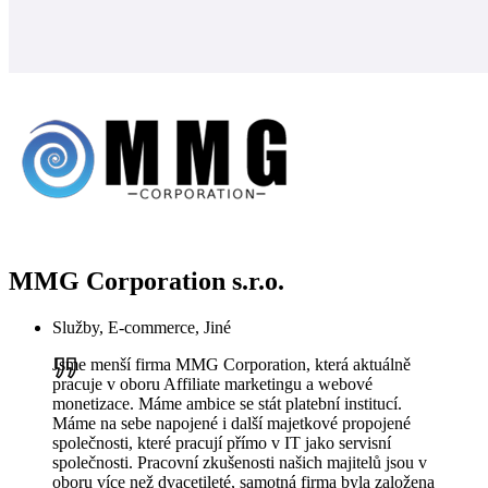
MMG Corporation s.r.o.
Služby, E-commerce, Jiné
Jsme menší firma MMG Corporation, která aktuálně
pracuje v oboru Affiliate marketingu a webové
monetizace. Máme ambice se stát platební institucí.
Máme na sebe napojené i další majetkové propojené
společnosti, které pracují přímo v IT jako servisní
společnosti. Pracovní zkušenosti našich majitelů jsou v
oboru více než dvacetileté, samotná firma byla založena