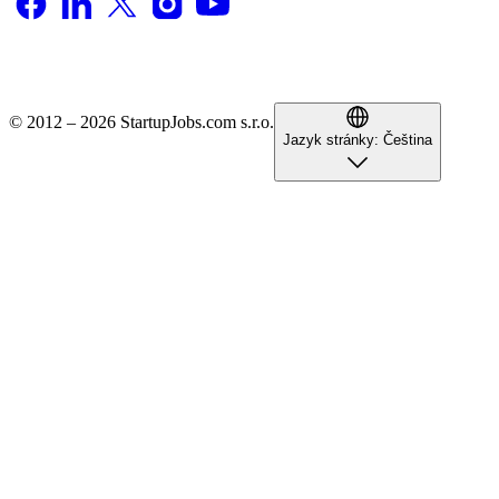
© 2012 – 2026 StartupJobs.com s.r.o.
Jazyk stránky:
Čeština