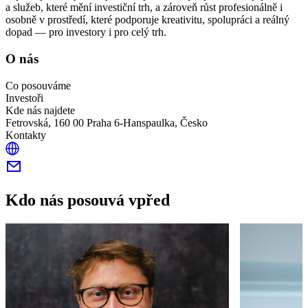
a služeb, které mění investiční trh, a zároveň růst profesionálně i
osobně v prostředí, které podporuje kreativitu, spolupráci a reálný
dopad — pro investory i pro celý trh.
O nás
Co posouváme
Investoři
Kde nás najdete
Fetrovská, 160 00 Praha 6-Hanspaulka, Česko
Kontakty
Kdo nás posouvá vpřed