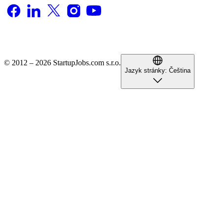
© 2012 – 2026 StartupJobs.com s.r.o.
Jazyk stránky:
Čeština