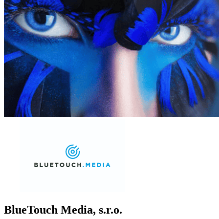
BlueTouch Media, s.r.o.