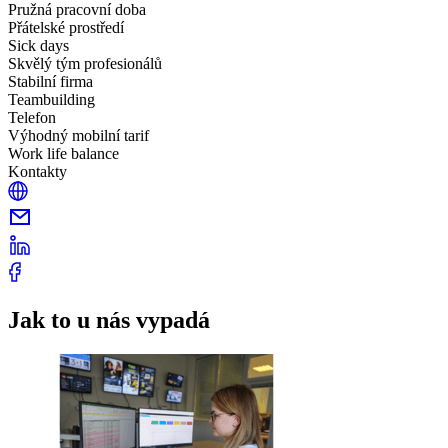
Pružná pracovní doba
Přátelské prostředí
Sick days
Skvělý tým profesionálů
Stabilní firma
Teambuilding
Telefon
Výhodný mobilní tarif
Work life balance
Kontakty
Jak to u nás vypadá