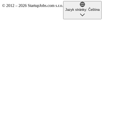
© 2012 – 2026 StartupJobs.com s.r.o.
Jazyk stránky:
Čeština