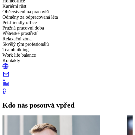
Homeoffice
Kariérní růst
Občerstvení na pracovišti
Odměny za odpracovaná léta
Pet-friendly office
Pružná pracovní doba
Přátelské prostředí
Relaxační zóna
Skvělý tým profesionálů
Teambuilding
Work life balance
Kontakty
Kdo nás posouvá vpřed