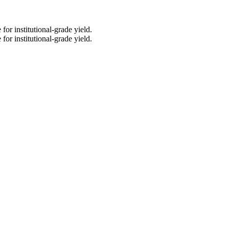
for institutional-grade yield.
for institutional-grade yield.