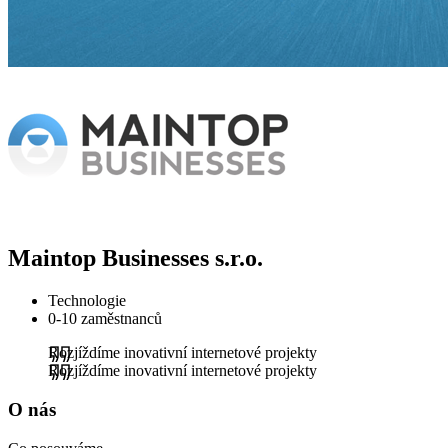
Maintop Businesses s.r.o.
Technologie
0-10 zaměstnanců
Rozjíždíme inovativní internetové projekty
Rozjíždíme inovativní internetové projekty
O nás