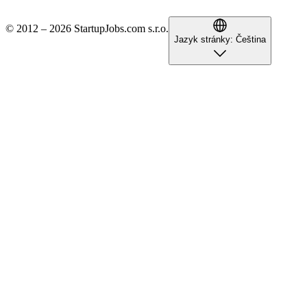
© 2012 – 2026 StartupJobs.com s.r.o.
Jazyk stránky:
Čeština