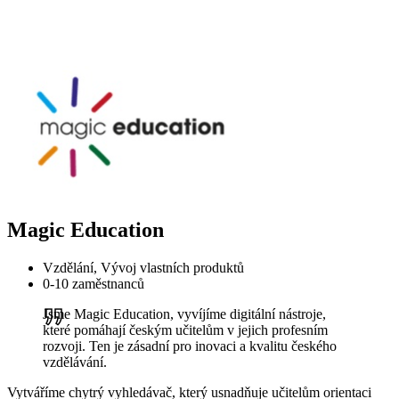
Magic Education
Vzdělání, Vývoj vlastních produktů
0-10 zaměstnanců
Jsme Magic Education, vyvíjíme digitální nástroje,
které pomáhají českým učitelům v jejich profesním
rozvoji. Ten je zásadní pro inovaci a kvalitu českého
vzdělávání.
Vytváříme chytrý vyhledávač, který usnadňuje učitelům orientaci