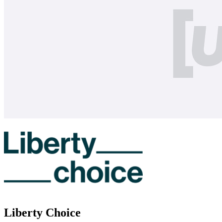
Liberty Choice