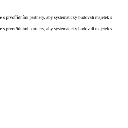
s prvotřídními partnery, aby systematicky budovali majetek s
s prvotřídními partnery, aby systematicky budovali majetek s