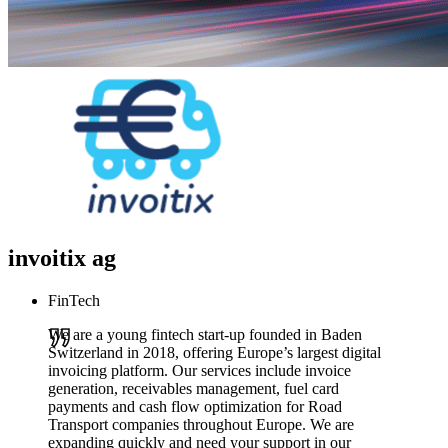
invoitix ag
FinTech
We are a young fintech start-up founded in Baden
Switzerland in 2018, offering Europe’s largest digital
invoicing platform. Our services include invoice
generation, receivables management, fuel card
payments and cash flow optimization for Road
Transport companies throughout Europe. We are
expanding quickly and need your support in our