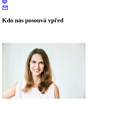
Kdo nás posouvá vpřed