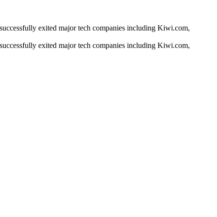
d successfully exited major tech companies including Kiwi.com,
d successfully exited major tech companies including Kiwi.com,