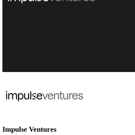
Impulse Ventures