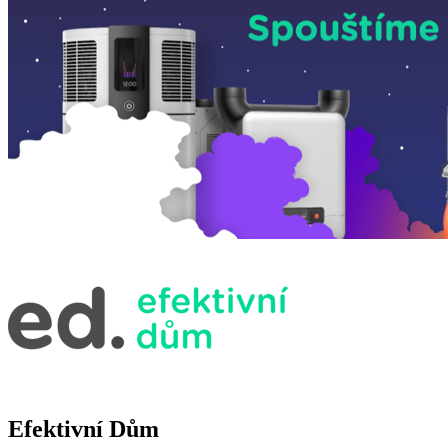
Efektivní Dům