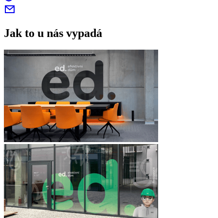
Jak to u nás vypadá