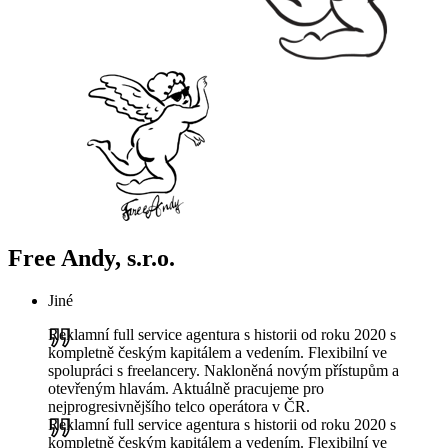
Free Andy, s.r.o.
Jiné
Reklamní full service agentura s historii od roku 2020 s
kompletně českým kapitálem a vedením. Flexibilní ve
spolupráci s freelancery. Nakloněná novým přístupům a
otevřeným hlavám. Aktuálně pracujeme pro
nejprogresivnějšího telco operátora v ČR.
Reklamní full service agentura s historii od roku 2020 s
kompletně českým kapitálem a vedením. Flexibilní ve