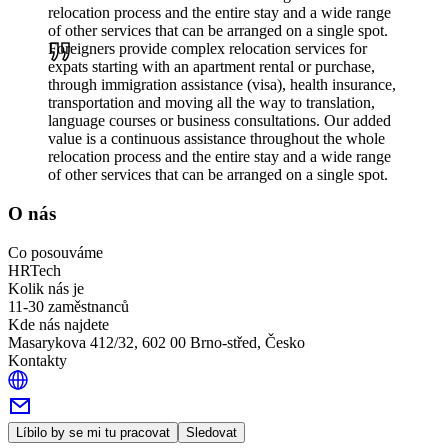
relocation process and the entire stay and a wide range
of other services that can be arranged on a single spot.
Foreigners provide complex relocation services for
expats starting with an apartment rental or purchase,
through immigration assistance (visa), health insurance,
transportation and moving all the way to translation,
language courses or business consultations. Our added
value is a continuous assistance throughout the whole
relocation process and the entire stay and a wide range
of other services that can be arranged on a single spot.
O nás
Co posouváme
HRTech
Kolik nás je
11-30 zaměstnanců
Kde nás najdete
Masarykova 412/32, 602 00 Brno-střed, Česko
Kontakty
Líbilo by se mi tu pracovat
Sledovat