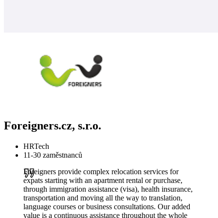
Foreigners.cz, s.r.o.
HRTech
11-30 zaměstnanců
Foreigners provide complex relocation services for
expats starting with an apartment rental or purchase,
through immigration assistance (visa), health insurance,
transportation and moving all the way to translation,
language courses or business consultations. Our added
value is a continuous assistance throughout the whole