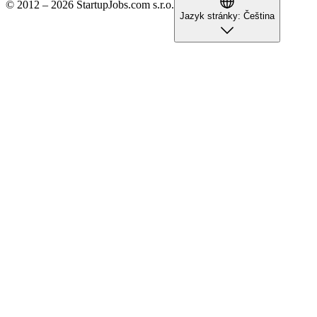
© 2012 – 2026 StartupJobs.com s.r.o.
Jazyk stránky:
Čeština