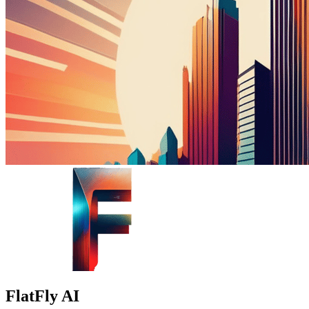
FlatFly AI