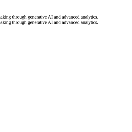
-making through generative AI and advanced analytics.
-making through generative AI and advanced analytics.