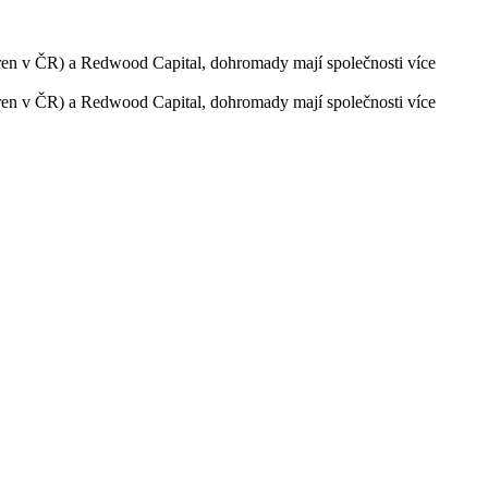
áren v ČR) a Redwood Capital, dohromady mají společnosti více
áren v ČR) a Redwood Capital, dohromady mají společnosti více