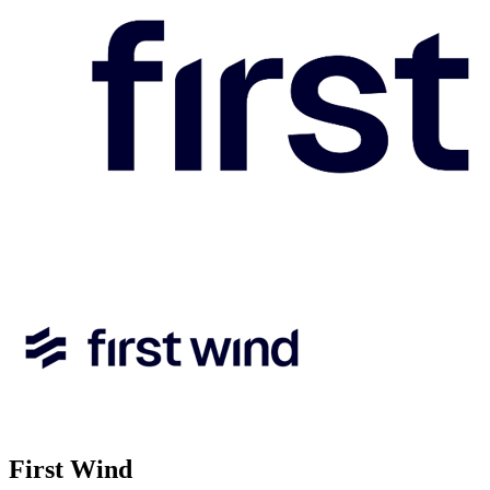
First Wind