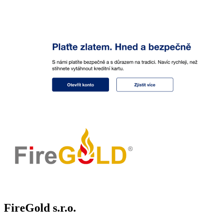
FireGold s.r.o.