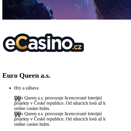
Euro Queen a.s.
Hry a zábava
Euro Queen a.s. provozuje licencované loterijní
projekty v České republice. Od stíracích losů až k
online casino hrám.
Euro Queen a.s. provozuje licencované loterijní
projekty v České republice. Od stíracích losů až k
online casino hrám.