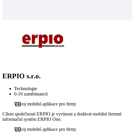
ERPIO s.r.o.
Technologie
0-10 zaměstnanců
Vývoj mobilní aplikace pro firmy
Cílem společnosti ERPIO je vyvinout a dodávat mobilní firemní
informační systém ERPIO One.
Vývoj mobilní aplikace pro firmy