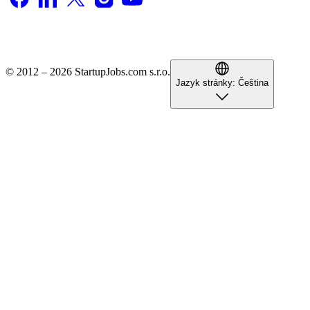
© 2012 – 2026 StartupJobs.com s.r.o.
Jazyk stránky:
Čeština