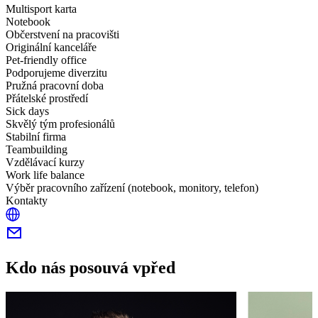
Multisport karta
Notebook
Občerstvení na pracovišti
Originální kanceláře
Pet-friendly office
Podporujeme diverzitu
Pružná pracovní doba
Přátelské prostředí
Sick days
Skvělý tým profesionálů
Stabilní firma
Teambuilding
Vzdělávací kurzy
Work life balance
Výběr pracovního zařízení (notebook, monitory, telefon)
Kontakty
Kdo nás posouvá vpřed