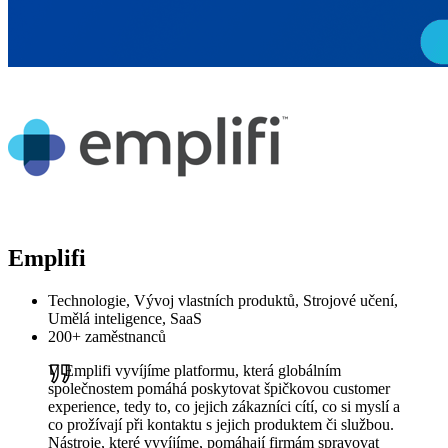
Emplifi
Technologie, Vývoj vlastních produktů, Strojové učení,
Umělá inteligence, SaaS
200+ zaměstnanců
V Emplifi vyvíjíme platformu, která globálním
společnostem pomáhá poskytovat špičkovou customer
experience, tedy to, co jejich zákazníci cítí, co si myslí a
co prožívají při kontaktu s jejich produktem či službou.
Nástroje, které vyvíjíme, pomáhají firmám spravovat