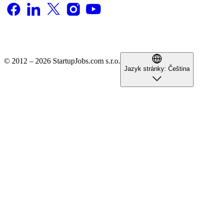
© 2012 – 2026 StartupJobs.com s.r.o.
Jazyk stránky:
Čeština