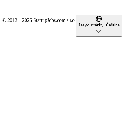
© 2012 – 2026 StartupJobs.com s.r.o.
Jazyk stránky:
Čeština