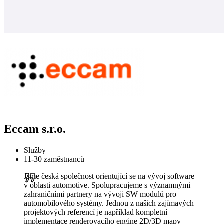
Eccam s.r.o.
Služby
11-30 zaměstnanců
Jsme česká společnost orientující se na vývoj software
v oblasti automotive. Spolupracujeme s významnými
zahraničními partnery na vývoji SW modulů pro
automobilového systémy. Jednou z našich zajímavých
projektových referencí je například kompletní
implementace renderovacího engine 2D/3D mapy