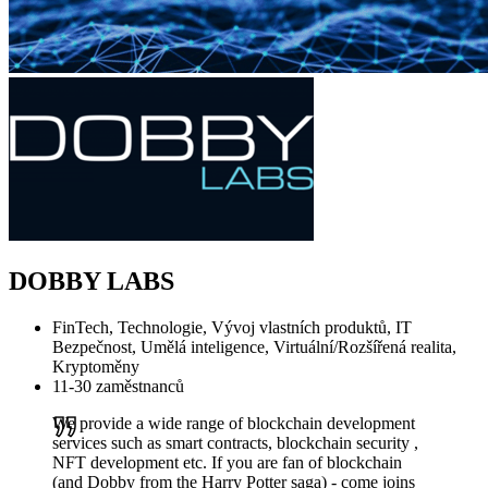
DOBBY LABS
FinTech, Technologie, Vývoj vlastních produktů, IT
Bezpečnost, Umělá inteligence, Virtuální/Rozšířená realita,
Kryptoměny
11-30 zaměstnanců
We provide a wide range of blockchain development
services such as smart contracts, blockchain security ,
NFT development etc. If you are fan of blockchain
(and Dobby from the Harry Potter saga) - come joins