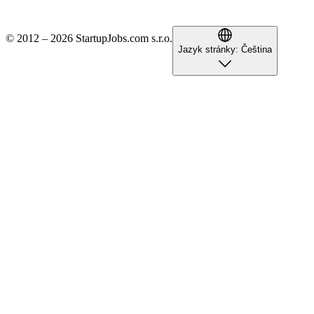
© 2012 – 2026 StartupJobs.com s.r.o.
Jazyk stránky:
Čeština