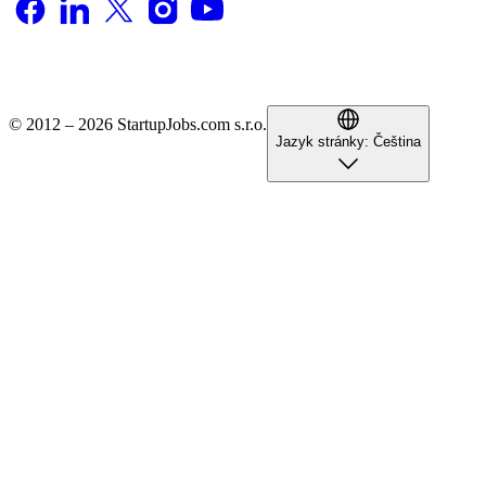
© 2012 – 2026 StartupJobs.com s.r.o.
Jazyk stránky:
Čeština