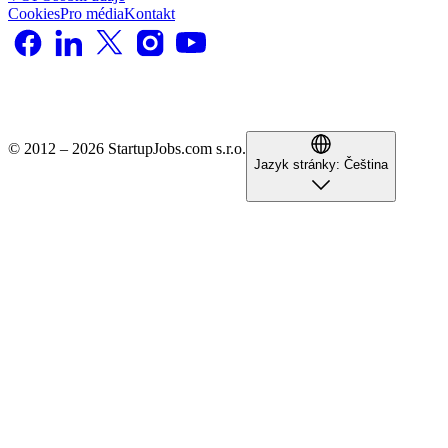
Cookies
Pro média
Kontakt
© 2012 – 2026 StartupJobs.com s.r.o.
Jazyk stránky:
Čeština