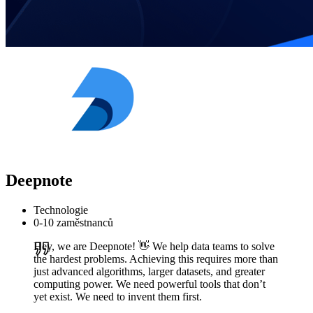
Deepnote
Technologie
0-10 zaměstnanců
Hey, we are Deepnote! 👋 We help data teams to solve
the hardest problems. Achieving this requires more than
just advanced algorithms, larger datasets, and greater
computing power. We need powerful tools that don’t
yet exist. We need to invent them first.