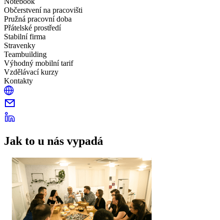
Notebook
Občerstvení na pracovišti
Pružná pracovní doba
Přátelské prostředí
Stabilní firma
Stravenky
Teambuilding
Výhodný mobilní tarif
Vzdělávací kurzy
Kontakty
Jak to u nás vypadá