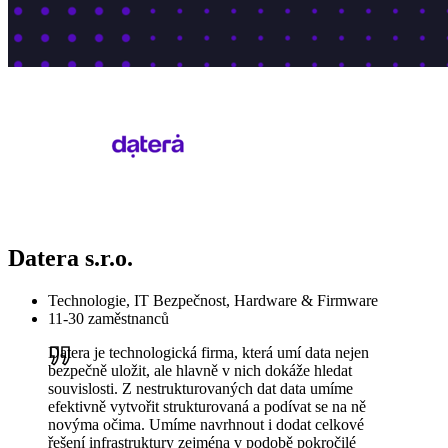
Datera s.r.o.
Technologie, IT Bezpečnost, Hardware & Firmware
11-30 zaměstnanců
Datera je technologická firma, která umí data nejen
bezpečně uložit, ale hlavně v nich dokáže hledat
souvislosti. Z nestrukturovaných dat data umíme
efektivně vytvořit strukturovaná a podívat se na ně
novýma očima. Umíme navrhnout i dodat celkové
řešení infrastruktury zejména v podobě pokročilé