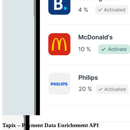
Tapix – Payment Data Enrichement API