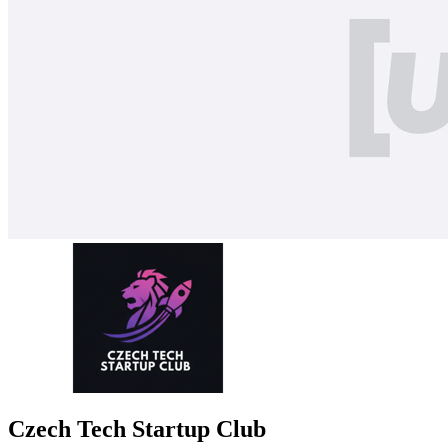
Czech Tech Startup Club