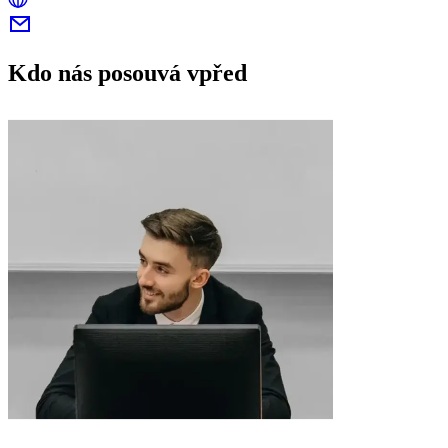
Kdo nás posouvá vpřed