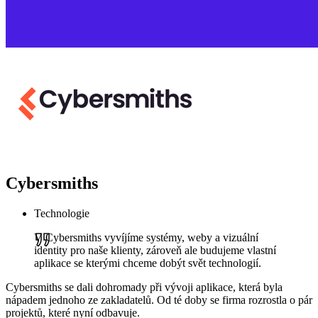
Cybersmiths
Technologie
V Cybersmiths vyvíjíme systémy, weby a vizuální
identity pro naše klienty, zároveň ale budujeme vlastní
aplikace se kterými chceme dobýt svět technologií.
Cybersmiths se dali dohromady při vývoji aplikace, která byla
nápadem jednoho ze zakladatelů. Od té doby se firma rozrostla o pár
projektů, které nyní odbavuje.