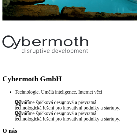
Cybermoth GmbH
Technologie, Umělá inteligence, Internet věcí
Vytváříme špičková designová a převratná
technologická řešení pro inovativní podniky a startupy.
Vytváříme špičková designová a převratná
technologická řešení pro inovativní podniky a startupy.
O nás