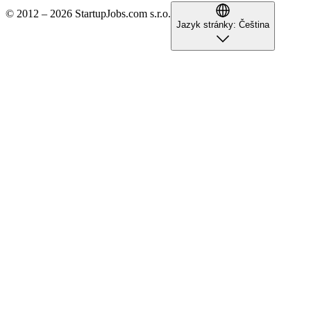
© 2012 – 2026 StartupJobs.com s.r.o.
Jazyk stránky:
Čeština