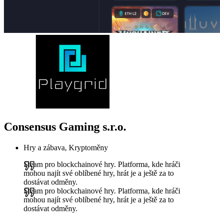
Consensus Gaming s.r.o.
Hry a zábava, Kryptoměny
Steam pro blockchainové hry. Platforma, kde hráči
mohou najít své oblíbené hry, hrát je a ještě za to
dostávat odměny.
Steam pro blockchainové hry. Platforma, kde hráči
mohou najít své oblíbené hry, hrát je a ještě za to
dostávat odměny.