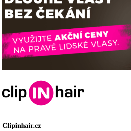
Clipinhair.cz