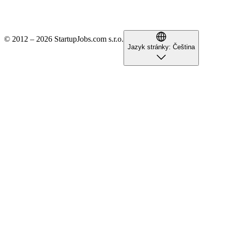
© 2012 – 2026 StartupJobs.com s.r.o.
Jazyk stránky:
Čeština