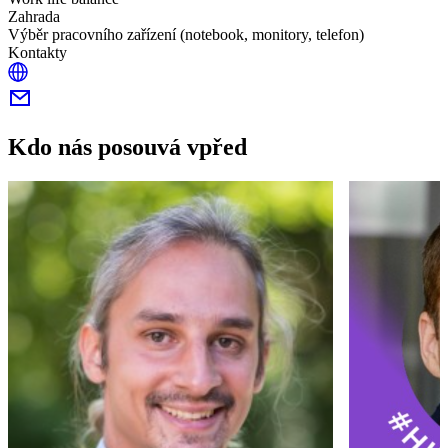
Zahrada
Výběr pracovního zařízení (notebook, monitory, telefon)
Kontakty
Kdo nás posouvá vpřed