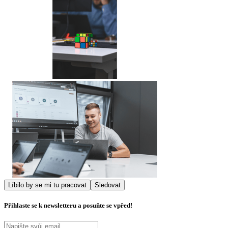
Líbilo by se mi tu pracovat
Sledovat
Přihlaste se k newsletteru a posuňte se vpřed!