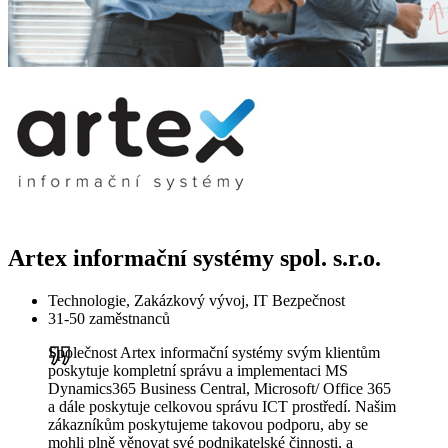
Artex informační systémy spol. s.r.o.
Technologie, Zakázkový vývoj, IT Bezpečnost
31-50 zaměstnanců
Společnost Artex informační systémy svým klientům
poskytuje kompletní správu a implementaci MS
Dynamics365 Business Central, Microsoft/ Office 365
a dále poskytuje celkovou správu ICT prostředí. Našim
zákazníkům poskytujeme takovou podporu, aby se
mohli plně věnovat své podnikatelské činnosti, a