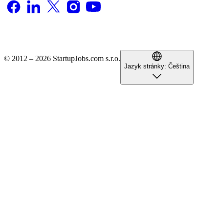
© 2012 – 2026 StartupJobs.com s.r.o.
Jazyk stránky:
Čeština