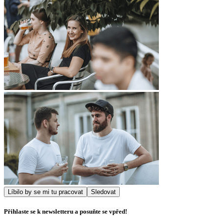
Líbilo by se mi tu pracovat
Sledovat
Přihlaste se k newsletteru a posuňte se vpřed!