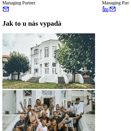
Managing Partner
Managing Partn
Jak to u nás vypadá