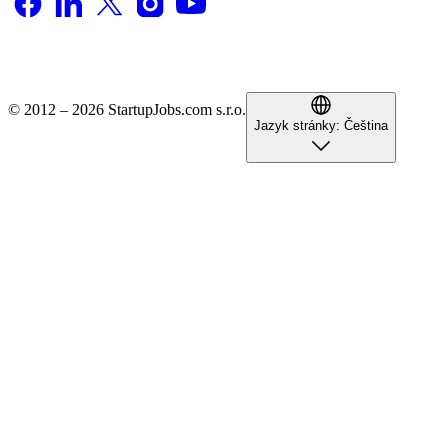
© 2012 – 2026 StartupJobs.com s.r.o.
Jazyk stránky:
Čeština