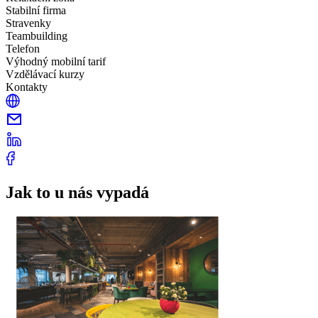
Stabilní firma
Stravenky
Teambuilding
Telefon
Výhodný mobilní tarif
Vzdělávací kurzy
Kontakty
Jak to u nás vypadá