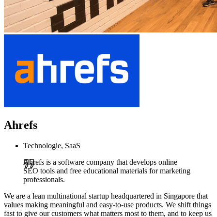
Ahrefs
Technologie, SaaS
Ahrefs is a software company that develops online
SEO tools and free educational materials for marketing
professionals.
We are a lean multinational startup headquartered in Singapore that
values making meaningful and easy-to-use products. We shift things
fast to give our customers what matters most to them, and to keep us