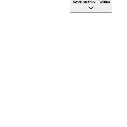
Jazyk stránky:
Čeština