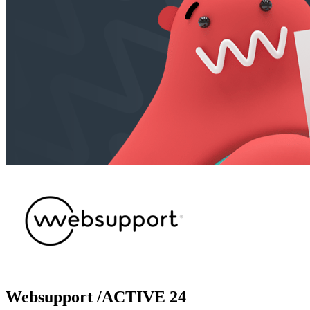
Websupport /ACTIVE 24