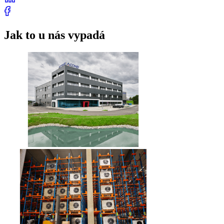
Jak to u nás vypadá