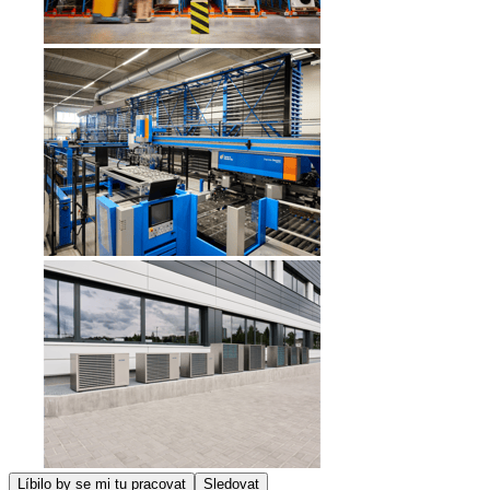
Líbilo by se mi tu pracovat
Sledovat