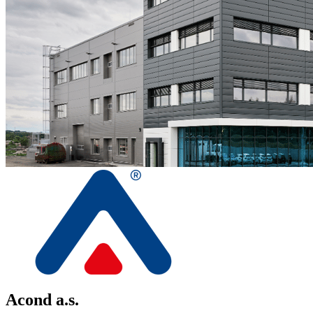
Acond a.s.