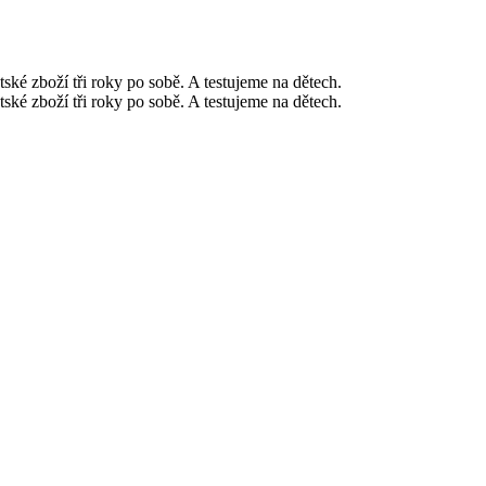
ské zboží tři roky po sobě. A testujeme na dětech.
ské zboží tři roky po sobě. A testujeme na dětech.