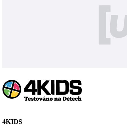
4KIDS