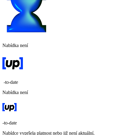
Nabídka není
-to-date
Nabídka není
-to-date
Nabídce vypršela platnost nebo již není aktuální.