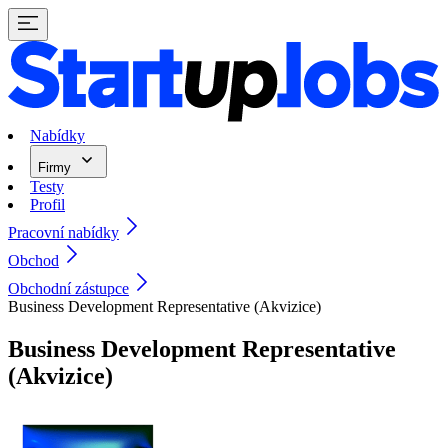
Nabídky
Firmy
Testy
Profil
Pracovní nabídky
Obchod
Obchodní zástupce
Business Development Representative (Akvizice)
Business Development Representative
(Akvizice)