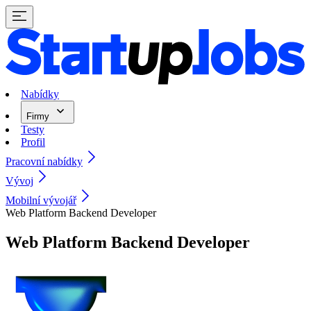
Nabídky
Firmy
Testy
Profil
Pracovní nabídky
Vývoj
Mobilní vývojář
Web Platform Backend Developer
Web Platform Backend Developer