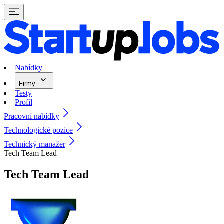
Nabídky
Firmy
Testy
Profil
Pracovní nabídky
Technologické pozice
Technický manažer
Tech Team Lead
Tech Team Lead